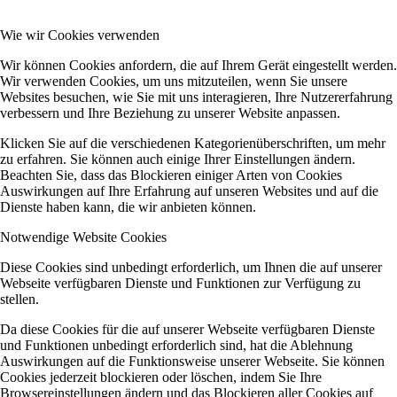
Wie wir Cookies verwenden
Menü
Menü
Wir können Cookies anfordern, die auf Ihrem Gerät eingestellt werden.
Wir verwenden Cookies, um uns mitzuteilen, wenn Sie unsere
Websites besuchen, wie Sie mit uns interagieren, Ihre Nutzererfahrung
verbessern und Ihre Beziehung zu unserer Website anpassen.
Klicken Sie auf die verschiedenen Kategorienüberschriften, um mehr
zu erfahren. Sie können auch einige Ihrer Einstellungen ändern.
Beachten Sie, dass das Blockieren einiger Arten von Cookies
Auswirkungen auf Ihre Erfahrung auf unseren Websites und auf die
Dienste haben kann, die wir anbieten können.
Notwendige Website Cookies
Diese Cookies sind unbedingt erforderlich, um Ihnen die auf unserer
Webseite verfügbaren Dienste und Funktionen zur Verfügung zu
stellen.
Da diese Cookies für die auf unserer Webseite verfügbaren Dienste
und Funktionen unbedingt erforderlich sind, hat die Ablehnung
Auswirkungen auf die Funktionsweise unserer Webseite. Sie können
Cookies jederzeit blockieren oder löschen, indem Sie Ihre
Browsereinstellungen ändern und das Blockieren aller Cookies auf