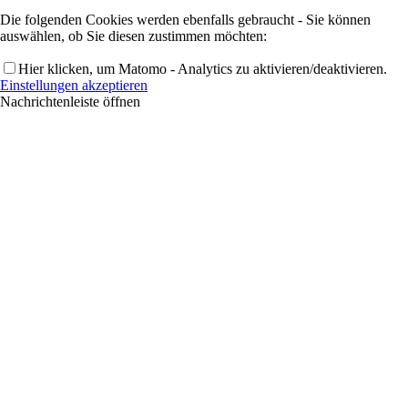
Die folgenden Cookies werden ebenfalls gebraucht - Sie können
auswählen, ob Sie diesen zustimmen möchten:
Hier klicken, um Matomo - Analytics zu aktivieren/deaktivieren.
Einstellungen akzeptieren
Nachrichtenleiste öffnen