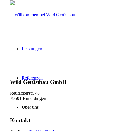
Leistungen
Referenzen
Wild Gerüstbau GmbH
Reutackerstr. 48
79591 Eimeldingen
Über uns
Kontakt