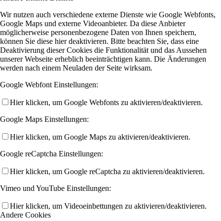
Wir nutzen auch verschiedene externe Dienste wie Google Webfonts,
Google Maps und externe Videoanbieter. Da diese Anbieter
möglicherweise personenbezogene Daten von Ihnen speichern,
können Sie diese hier deaktivieren. Bitte beachten Sie, dass eine
Deaktivierung dieser Cookies die Funktionalität und das Aussehen
unserer Webseite erheblich beeinträchtigen kann. Die Änderungen
werden nach einem Neuladen der Seite wirksam.
Google Webfont Einstellungen:
Hier klicken, um Google Webfonts zu aktivieren/deaktivieren.
Google Maps Einstellungen:
Hier klicken, um Google Maps zu aktivieren/deaktivieren.
Google reCaptcha Einstellungen:
Hier klicken, um Google reCaptcha zu aktivieren/deaktivieren.
Vimeo und YouTube Einstellungen:
Hier klicken, um Videoeinbettungen zu aktivieren/deaktivieren.
Andere Cookies