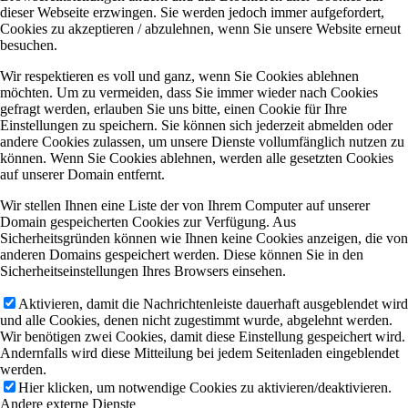
dieser Webseite erzwingen. Sie werden jedoch immer aufgefordert,
Cookies zu akzeptieren / abzulehnen, wenn Sie unsere Website erneut
besuchen.
Wir respektieren es voll und ganz, wenn Sie Cookies ablehnen
möchten. Um zu vermeiden, dass Sie immer wieder nach Cookies
gefragt werden, erlauben Sie uns bitte, einen Cookie für Ihre
Einstellungen zu speichern. Sie können sich jederzeit abmelden oder
andere Cookies zulassen, um unsere Dienste vollumfänglich nutzen zu
können. Wenn Sie Cookies ablehnen, werden alle gesetzten Cookies
auf unserer Domain entfernt.
Wir stellen Ihnen eine Liste der von Ihrem Computer auf unserer
Domain gespeicherten Cookies zur Verfügung. Aus
Sicherheitsgründen können wie Ihnen keine Cookies anzeigen, die von
anderen Domains gespeichert werden. Diese können Sie in den
Sicherheitseinstellungen Ihres Browsers einsehen.
Aktivieren, damit die Nachrichtenleiste dauerhaft ausgeblendet wird
und alle Cookies, denen nicht zugestimmt wurde, abgelehnt werden.
Wir benötigen zwei Cookies, damit diese Einstellung gespeichert wird.
Andernfalls wird diese Mitteilung bei jedem Seitenladen eingeblendet
werden.
Hier klicken, um notwendige Cookies zu aktivieren/deaktivieren.
Andere externe Dienste