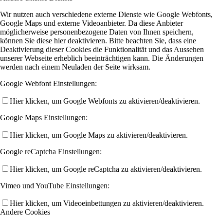
Wir nutzen auch verschiedene externe Dienste wie Google Webfonts,
Google Maps und externe Videoanbieter. Da diese Anbieter
möglicherweise personenbezogene Daten von Ihnen speichern,
können Sie diese hier deaktivieren. Bitte beachten Sie, dass eine
Deaktivierung dieser Cookies die Funktionalität und das Aussehen
unserer Webseite erheblich beeinträchtigen kann. Die Änderungen
werden nach einem Neuladen der Seite wirksam.
Google Webfont Einstellungen:
Hier klicken, um Google Webfonts zu aktivieren/deaktivieren.
Google Maps Einstellungen:
Hier klicken, um Google Maps zu aktivieren/deaktivieren.
Google reCaptcha Einstellungen:
Hier klicken, um Google reCaptcha zu aktivieren/deaktivieren.
Vimeo und YouTube Einstellungen:
Hier klicken, um Videoeinbettungen zu aktivieren/deaktivieren.
Andere Cookies