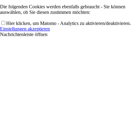
Die folgenden Cookies werden ebenfalls gebraucht - Sie können
auswählen, ob Sie diesen zustimmen möchten:
Hier klicken, um Matomo - Analytics zu aktivieren/deaktivieren.
Einstellungen akzeptieren
Nachrichtenleiste öffnen