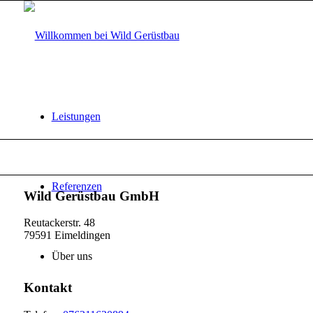
Leistungen
Referenzen
Wild Gerüstbau GmbH
Reutackerstr. 48
79591 Eimeldingen
Über uns
Kontakt