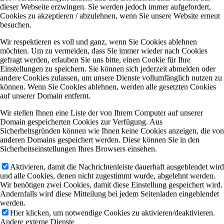
dieser Webseite erzwingen. Sie werden jedoch immer aufgefordert,
Cookies zu akzeptieren / abzulehnen, wenn Sie unsere Website erneut
besuchen.
Wir respektieren es voll und ganz, wenn Sie Cookies ablehnen
möchten. Um zu vermeiden, dass Sie immer wieder nach Cookies
gefragt werden, erlauben Sie uns bitte, einen Cookie für Ihre
Einstellungen zu speichern. Sie können sich jederzeit abmelden oder
andere Cookies zulassen, um unsere Dienste vollumfänglich nutzen zu
können. Wenn Sie Cookies ablehnen, werden alle gesetzten Cookies
auf unserer Domain entfernt.
Wir stellen Ihnen eine Liste der von Ihrem Computer auf unserer
Domain gespeicherten Cookies zur Verfügung. Aus
Sicherheitsgründen können wie Ihnen keine Cookies anzeigen, die von
anderen Domains gespeichert werden. Diese können Sie in den
Sicherheitseinstellungen Ihres Browsers einsehen.
Aktivieren, damit die Nachrichtenleiste dauerhaft ausgeblendet wird
und alle Cookies, denen nicht zugestimmt wurde, abgelehnt werden.
Wir benötigen zwei Cookies, damit diese Einstellung gespeichert wird.
Andernfalls wird diese Mitteilung bei jedem Seitenladen eingeblendet
werden.
Hier klicken, um notwendige Cookies zu aktivieren/deaktivieren.
Andere externe Dienste