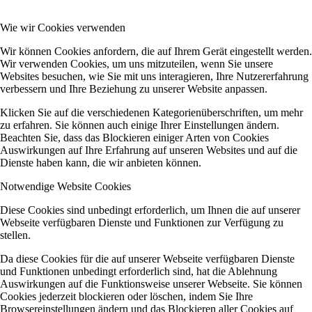
Wie wir Cookies verwenden
Menü
Menü
Wir können Cookies anfordern, die auf Ihrem Gerät eingestellt werden.
Wir verwenden Cookies, um uns mitzuteilen, wenn Sie unsere
Websites besuchen, wie Sie mit uns interagieren, Ihre Nutzererfahrung
verbessern und Ihre Beziehung zu unserer Website anpassen.
Klicken Sie auf die verschiedenen Kategorienüberschriften, um mehr
zu erfahren. Sie können auch einige Ihrer Einstellungen ändern.
Beachten Sie, dass das Blockieren einiger Arten von Cookies
Auswirkungen auf Ihre Erfahrung auf unseren Websites und auf die
Dienste haben kann, die wir anbieten können.
Notwendige Website Cookies
Diese Cookies sind unbedingt erforderlich, um Ihnen die auf unserer
Webseite verfügbaren Dienste und Funktionen zur Verfügung zu
stellen.
Da diese Cookies für die auf unserer Webseite verfügbaren Dienste
und Funktionen unbedingt erforderlich sind, hat die Ablehnung
Auswirkungen auf die Funktionsweise unserer Webseite. Sie können
Cookies jederzeit blockieren oder löschen, indem Sie Ihre
Browsereinstellungen ändern und das Blockieren aller Cookies auf