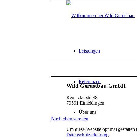
Leistungen
Referenzen
Wild Gerüstbau GmbH
Reutackerstr. 48
79591 Eimeldingen
Über uns
Nach oben scrollen
Um diese Website optimal gestalten 
Datenschutzerklärung
.