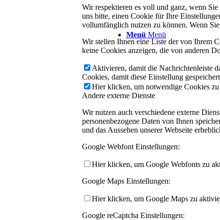
Wir respektieren es voll und ganz, wenn Si
uns bitte, einen Cookie für Ihre Einstellun
vollumfänglich nutzen zu können. Wenn Sie 
Menü
Menü
Wir stellen Ihnen eine Liste der von Ihrem
keine Cookies anzeigen, die von anderen Do
Aktivieren, damit die Nachrichtenleiste 
Cookies, damit diese Einstellung gespeicher
Hier klicken, um notwendige Cookies zu a
Andere externe Dienste
Wir nutzen auch verschiedene externe Dien
personenbezogene Daten von Ihnen speichern,
und das Aussehen unserer Webseite erhebli
Google Webfont Einstellungen:
Hier klicken, um Google Webfonts zu akti
Google Maps Einstellungen:
Hier klicken, um Google Maps zu aktivie
Google reCaptcha Einstellungen: