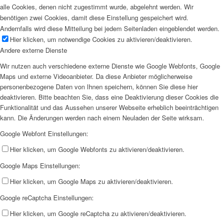
alle Cookies, denen nicht zugestimmt wurde, abgelehnt werden. Wir
benötigen zwei Cookies, damit diese Einstellung gespeichert wird.
Andernfalls wird diese Mitteilung bei jedem Seitenladen eingeblendet werden.
Hier klicken, um notwendige Cookies zu aktivieren/deaktivieren.
Andere externe Dienste
Wir nutzen auch verschiedene externe Dienste wie Google Webfonts, Google
Maps und externe Videoanbieter. Da diese Anbieter möglicherweise
personenbezogene Daten von Ihnen speichern, können Sie diese hier
deaktivieren. Bitte beachten Sie, dass eine Deaktivierung dieser Cookies die
Funktionalität und das Aussehen unserer Webseite erheblich beeinträchtigen
kann. Die Änderungen werden nach einem Neuladen der Seite wirksam.
Google Webfont Einstellungen:
Hier klicken, um Google Webfonts zu aktivieren/deaktivieren.
Google Maps Einstellungen:
Hier klicken, um Google Maps zu aktivieren/deaktivieren.
Google reCaptcha Einstellungen:
Hier klicken, um Google reCaptcha zu aktivieren/deaktivieren.