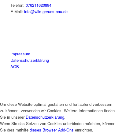
Telefon:
076211620894
E-Mail:
info@wild-geruestbau.de
Impressum
Datenschutzerklärung
AGB
Um diese Website optimal gestalten und fortlaufend verbessern
zu können, verwenden wir Cookies. Weitere Informationen finden
Sie in unserer
Datenschutzerklärung
.
Wenn Sie das Setzen von Cookies unterbinden möchten, können
Sie dies mithilfe
dieses Browser Add-Ons
einrichten.