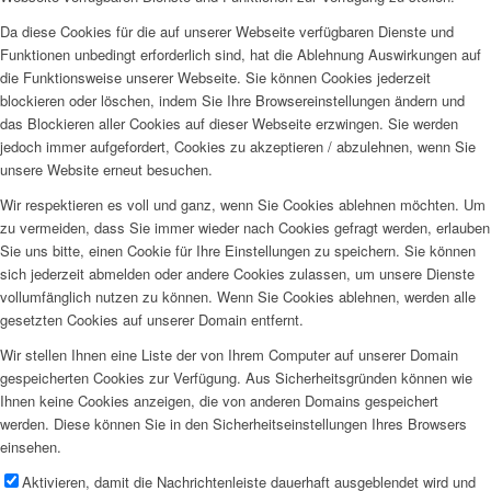
Da diese Cookies für die auf unserer Webseite verfügbaren Dienste und
Funktionen unbedingt erforderlich sind, hat die Ablehnung Auswirkungen auf
die Funktionsweise unserer Webseite. Sie können Cookies jederzeit
blockieren oder löschen, indem Sie Ihre Browsereinstellungen ändern und
das Blockieren aller Cookies auf dieser Webseite erzwingen. Sie werden
jedoch immer aufgefordert, Cookies zu akzeptieren / abzulehnen, wenn Sie
unsere Website erneut besuchen.
Wir respektieren es voll und ganz, wenn Sie Cookies ablehnen möchten. Um
zu vermeiden, dass Sie immer wieder nach Cookies gefragt werden, erlauben
Sie uns bitte, einen Cookie für Ihre Einstellungen zu speichern. Sie können
sich jederzeit abmelden oder andere Cookies zulassen, um unsere Dienste
vollumfänglich nutzen zu können. Wenn Sie Cookies ablehnen, werden alle
gesetzten Cookies auf unserer Domain entfernt.
Wir stellen Ihnen eine Liste der von Ihrem Computer auf unserer Domain
gespeicherten Cookies zur Verfügung. Aus Sicherheitsgründen können wie
Ihnen keine Cookies anzeigen, die von anderen Domains gespeichert
werden. Diese können Sie in den Sicherheitseinstellungen Ihres Browsers
einsehen.
Aktivieren, damit die Nachrichtenleiste dauerhaft ausgeblendet wird und