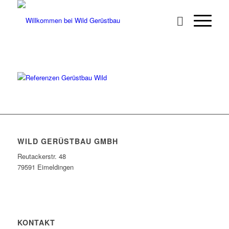
WILD GERÜSTBAU GMBH
Reutackerstr. 48
79591 Eimeldingen
KONTAKT