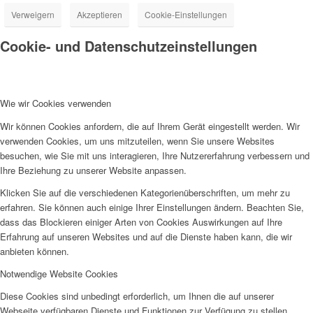
Verweigern
Akzeptieren
Cookie-Einstellungen
Cookie- und Datenschutzeinstellungen
Wie wir Cookies verwenden
Wir können Cookies anfordern, die auf Ihrem Gerät eingestellt werden. Wir
verwenden Cookies, um uns mitzuteilen, wenn Sie unsere Websites
besuchen, wie Sie mit uns interagieren, Ihre Nutzererfahrung verbessern und
Ihre Beziehung zu unserer Website anpassen.
Klicken Sie auf die verschiedenen Kategorienüberschriften, um mehr zu
erfahren. Sie können auch einige Ihrer Einstellungen ändern. Beachten Sie,
dass das Blockieren einiger Arten von Cookies Auswirkungen auf Ihre
Erfahrung auf unseren Websites und auf die Dienste haben kann, die wir
anbieten können.
Notwendige Website Cookies
Diese Cookies sind unbedingt erforderlich, um Ihnen die auf unserer
Webseite verfügbaren Dienste und Funktionen zur Verfügung zu stellen.