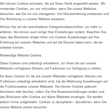
Wir können Cookies anfordern, die auf Ihrem Gerät eingestellt werden. Wir
verwenden Cookies, um uns mitzuteilen, wenn Sie unsere Websites
besuchen, wie Sie mit uns interagieren, Ihre Nutzererfahrung verbessern und
Ihre Beziehung zu unserer Website anpassen.
Menü
Klicken Sie auf die verschiedenen Kategorienüberschriften, um mehr zu
erfahren. Sie können auch einige Ihrer Einstellungen ändern. Beachten Sie,
dass das Blockieren einiger Arten von Cookies Auswirkungen auf Ihre
Erfahrung auf unseren Websites und auf die Dienste haben kann, die wir
anbieten können.
Notwendige Website Cookies
Diese Cookies sind unbedingt erforderlich, um Ihnen die auf unserer
Webseite verfügbaren Dienste und Funktionen zur Verfügung zu stellen.
Da diese Cookies für die auf unserer Webseite verfügbaren Dienste und
Funktionen unbedingt erforderlich sind, hat die Ablehnung Auswirkungen auf
die Funktionsweise unserer Webseite. Sie können Cookies jederzeit
blockieren oder löschen, indem Sie Ihre Browsereinstellungen ändern und
das Blockieren aller Cookies auf dieser Webseite erzwingen. Sie werden
jedoch immer aufgefordert, Cookies zu akzeptieren / abzulehnen, wenn Sie
unsere Website erneut besuchen.