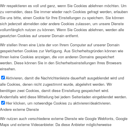
Wir respektieren es voll und ganz, wenn Sie Cookies ablehnen möchten. Um
zu vermeiden, dass Sie immer wieder nach Cookies gefragt werden, erlauben
Sie uns bitte, einen Cookie für Ihre Einstellungen zu speichern. Sie können
sich jederzeit abmelden oder andere Cookies zulassen, um unsere Dienste
vollumfänglich nutzen zu können. Wenn Sie Cookies ablehnen, werden alle
gesetzten Cookies auf unserer Domain entfernt.
Wir stellen Ihnen eine Liste der von Ihrem Computer auf unserer Domain
gespeicherten Cookies zur Verfügung. Aus Sicherheitsgründen können wie
Ihnen keine Cookies anzeigen, die von anderen Domains gespeichert
werden. Diese können Sie in den Sicherheitseinstellungen Ihres Browsers
einsehen.
Aktivieren, damit die Nachrichtenleiste dauerhaft ausgeblendet wird und
alle Cookies, denen nicht zugestimmt wurde, abgelehnt werden. Wir
benötigen zwei Cookies, damit diese Einstellung gespeichert wird.
Andernfalls wird diese Mitteilung bei jedem Seitenladen eingeblendet werden.
Hier klicken, um notwendige Cookies zu aktivieren/deaktivieren.
Andere externe Dienste
Wir nutzen auch verschiedene externe Dienste wie Google Webfonts, Google
Maps und externe Videoanbieter. Da diese Anbieter möglicherweise