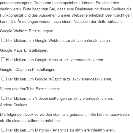
personenbezogene Daten von Ihnen speichern, können Sie diese hier
deaktivieren. Bitte beachten Sie, dass eine Deaktivierung dieser Cookies die
Funktionalität und das Aussehen unserer Webseite erheblich beeinträchtigen
kann. Die Änderungen werden nach einem Neuladen der Seite wirksam.
Google Webfont Einstellungen:
Hier klicken, um Google Webfonts zu aktivieren/deaktivieren.
Google Maps Einstellungen:
Hier klicken, um Google Maps zu aktivieren/deaktivieren.
Google reCaptcha Einstellungen:
Hier klicken, um Google reCaptcha zu aktivieren/deaktivieren.
Vimeo und YouTube Einstellungen:
Hier klicken, um Videoeinbettungen zu aktivieren/deaktivieren.
Andere Cookies
Die folgenden Cookies werden ebenfalls gebraucht - Sie können auswählen,
ob Sie diesen zustimmen möchten:
Hier klicken, um Matomo - Analytics zu aktivieren/deaktivieren.