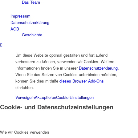
Das Team
Impressum
Datenschutzerklärung
AGB
Geschichte
Um diese Website optimal gestalten und fortlaufend
verbessern zu können, verwenden wir Cookies. Weitere
Jobs
Informationen finden Sie in unserer
Datenschutzerklärung
.
Wenn Sie das Setzen von Cookies unterbinden möchten,
können Sie dies mithilfe
dieses Browser Add-Ons
einrichten.
Verweigern
Akzeptieren
Cookie-Einstellungen
Kontakt
Cookie- und Datenschutzeinstellungen
Wie wir Cookies verwenden