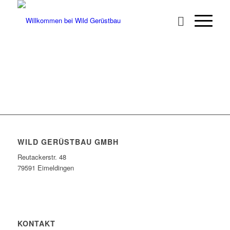
WILD GERÜSTBAU GMBH
Reutackerstr. 48
79591 Eimeldingen
KONTAKT