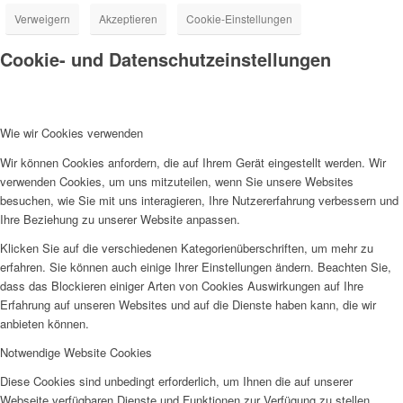
Verweigern
Akzeptieren
Cookie-Einstellungen
Cookie- und Datenschutzeinstellungen
Wie wir Cookies verwenden
Wir können Cookies anfordern, die auf Ihrem Gerät eingestellt werden. Wir
verwenden Cookies, um uns mitzuteilen, wenn Sie unsere Websites
besuchen, wie Sie mit uns interagieren, Ihre Nutzererfahrung verbessern und
Ihre Beziehung zu unserer Website anpassen.
Klicken Sie auf die verschiedenen Kategorienüberschriften, um mehr zu
erfahren. Sie können auch einige Ihrer Einstellungen ändern. Beachten Sie,
dass das Blockieren einiger Arten von Cookies Auswirkungen auf Ihre
Erfahrung auf unseren Websites und auf die Dienste haben kann, die wir
anbieten können.
Notwendige Website Cookies
Diese Cookies sind unbedingt erforderlich, um Ihnen die auf unserer
Webseite verfügbaren Dienste und Funktionen zur Verfügung zu stellen.