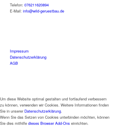
Telefon:
076211620894
E-Mail:
info@wild-geruestbau.de
Impressum
Datenschutzerklärung
AGB
Um diese Website optimal gestalten und fortlaufend verbessern
zu können, verwenden wir Cookies. Weitere Informationen finden
Sie in unserer
Datenschutzerklärung
.
Wenn Sie das Setzen von Cookies unterbinden möchten, können
Sie dies mithilfe
dieses Browser Add-Ons
einrichten.