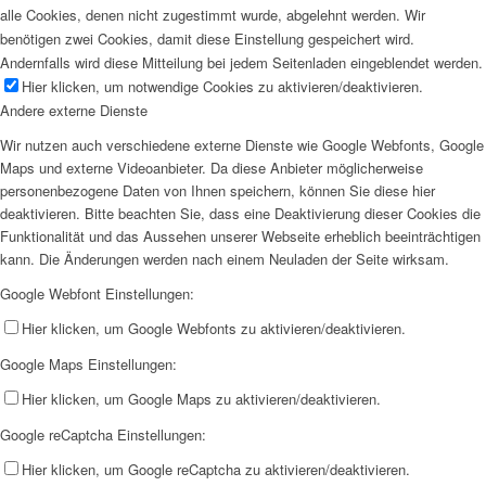
alle Cookies, denen nicht zugestimmt wurde, abgelehnt werden. Wir
benötigen zwei Cookies, damit diese Einstellung gespeichert wird.
Andernfalls wird diese Mitteilung bei jedem Seitenladen eingeblendet werden.
Hier klicken, um notwendige Cookies zu aktivieren/deaktivieren.
Andere externe Dienste
Wir nutzen auch verschiedene externe Dienste wie Google Webfonts, Google
Maps und externe Videoanbieter. Da diese Anbieter möglicherweise
personenbezogene Daten von Ihnen speichern, können Sie diese hier
deaktivieren. Bitte beachten Sie, dass eine Deaktivierung dieser Cookies die
Funktionalität und das Aussehen unserer Webseite erheblich beeinträchtigen
kann. Die Änderungen werden nach einem Neuladen der Seite wirksam.
Google Webfont Einstellungen:
Hier klicken, um Google Webfonts zu aktivieren/deaktivieren.
Google Maps Einstellungen:
Hier klicken, um Google Maps zu aktivieren/deaktivieren.
Google reCaptcha Einstellungen:
Hier klicken, um Google reCaptcha zu aktivieren/deaktivieren.