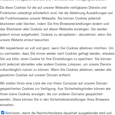
Da diese Cookies für die auf unserer Webseite verfügbaren Dienste und
Funktionen unbedingt erforderlich sind, hat die Ablehnung Auswirkungen auf
die Funktionsweise unserer Webseite. Sie können Cookies jederzeit
blockieren oder löschen, indem Sie Ihre Browsereinstellungen ändern und
das Blockieren aller Cookies auf dieser Webseite erzwingen. Sie werden
jedoch immer aufgefordert, Cookies zu akzeptieren / abzulehnen, wenn Sie
unsere Website erneut besuchen.
Wir respektieren es voll und ganz, wenn Sie Cookies ablehnen möchten. Um
zu vermeiden, dass Sie immer wieder nach Cookies gefragt werden, erlauben
Sie uns bitte, einen Cookie für Ihre Einstellungen zu speichern. Sie können
sich jederzeit abmelden oder andere Cookies zulassen, um unsere Dienste
vollumfänglich nutzen zu können. Wenn Sie Cookies ablehnen, werden alle
gesetzten Cookies auf unserer Domain entfernt.
Wir stellen Ihnen eine Liste der von Ihrem Computer auf unserer Domain
gespeicherten Cookies zur Verfügung. Aus Sicherheitsgründen können wie
Ihnen keine Cookies anzeigen, die von anderen Domains gespeichert
werden. Diese können Sie in den Sicherheitseinstellungen Ihres Browsers
einsehen.
Aktivieren, damit die Nachrichtenleiste dauerhaft ausgeblendet wird und